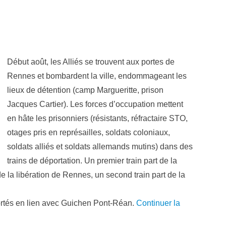
Début août, les Alliés se trouvent aux portes de
Rennes et bombardent la ville, endommageant les
lieux de détention (camp Margueritte, prison
Jacques Cartier). Les forces d’occupation mettent
en hâte les prisonniers (résistants, réfractaire STO,
otages pris en représailles, soldats coloniaux,
soldats alliés et soldats allemands mutins) dans des
trains de déportation. Un premier train part de la
e la libération de Rennes, un second train part de la
portés en lien avec Guichen Pont-Réan.
Continuer la