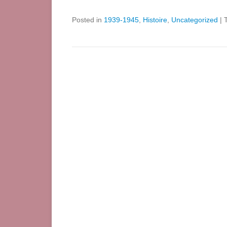
Posted in
1939-1945
,
Histoire
,
Uncategorized
|