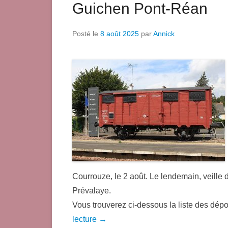
Guichen Pont-Réan
Posté le
8 août 2025
par
Annick
Courrouze, le 2 août. Le lendemain, veille d
Prévalaye.
Vous trouverez ci-dessous la liste des dé
lecture →