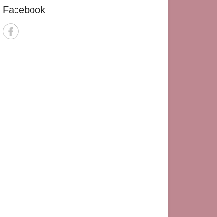
Facebook