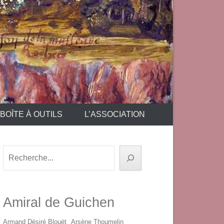
BOÎTE À OUTILS
L’ASSOCIATION
Rechercher
Amiral de Guichen
Armand Désiré Blouët
Arsène Thoumelin