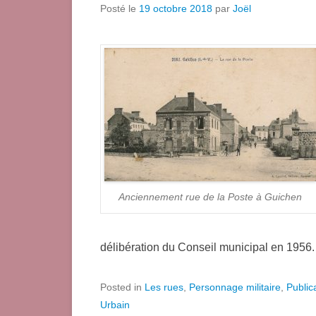
Posté le
19 octobre 2018
par
Joël
Anciennement rue de la Poste à Guichen
délibération du Conseil municipal en 1956
Posted in
Les rues
,
Personnage militaire
,
Public
Urbain