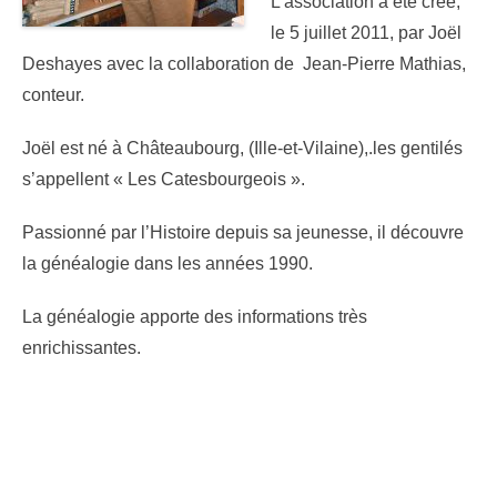
L’association a été créé,
le 5 juillet 2011, par Joël
Deshayes avec la collaboration de Jean-Pierre Mathias,
conteur.
Joël est né à Châteaubourg, (Ille-et-Vilaine),.les gentilés
s’appellent « Les Catesbourgeois ».
Passionné par l’Histoire depuis sa jeunesse, il découvre
la généalogie dans les années 1990.
La généalogie apporte des informations très
enrichissantes.