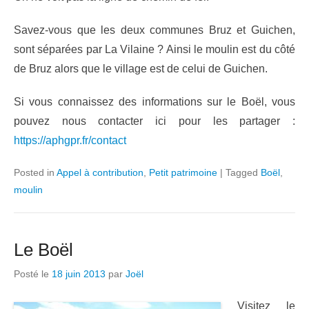
Savez-vous que les deux communes Bruz et Guichen,
sont séparées par La Vilaine ? Ainsi le moulin est du côté
de Bruz alors que le village est de celui de Guichen.
Si vous connaissez des informations sur le Boël, vous
pouvez nous contacter ici pour les partager :
https://aphgpr.fr/contact
Posted in
Appel à contribution
,
Petit patrimoine
|
Tagged
Boël
,
moulin
Le Boël
Posté le
18 juin 2013
par
Joël
Visitez le