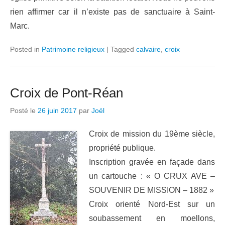
rien affirmer car il n’existe pas de sanctuaire à Saint-
Marc.
Posted in
Patrimoine religieux
|
Tagged
calvaire
,
croix
Croix de Pont-Réan
Posté le
26 juin 2017
par
Joël
Croix de mission du 19ème siècle,
propriété publique.
Inscription gravée en façade dans
un cartouche : « O CRUX AVE –
SOUVENIR DE MISSION – 1882 »
Croix orienté Nord-Est sur un
soubassement en moellons,