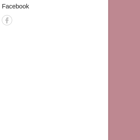
Facebook