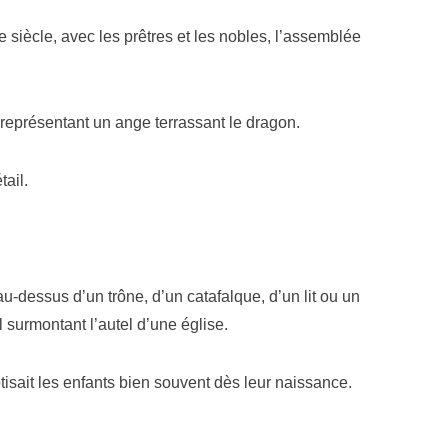
e siècle, avec les prêtres et les nobles, l’assemblée
représentant un ange terrassant le dragon.
tail.
u-dessus d’un trône, d’un catafalque, d’un lit ou un
 surmontant l’autel d’une église.
aptisait les enfants bien souvent dès leur naissance.