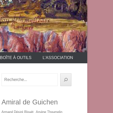
BOÎTE À OUTILS
L’ASSOCIATION
Rechercher
Amiral de Guichen
Armand Désiré Blouët
Arsène Thoumelin