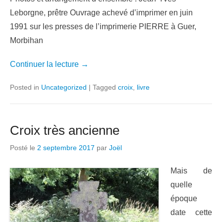
Leborgne, prêtre Ouvrage achevé d’imprimer en juin
1991 sur les presses de l’imprimerie PIERRE à Guer,
Morbihan
Continuer la lecture →
Posted in
Uncategorized
|
Tagged
croix
,
livre
Croix très ancienne
Posté le
2 septembre 2017
par
Joël
Mais de
quelle
époque
date cette