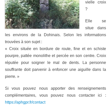
vielle croix
?
Elle se
situe dans
les environs de la Dohinais. Selon les informations
trouvées à son sujet :
« Croix située en bordure de route, fine et en schiste
pourpre, pattée monolithe et percée en son centre. Croix
réputée pour soigner le mal de dents. La personne
souffrante doit parvenir à enfoncer une aiguille dans la
pierre. »
Si vous pouvez nous apporter des renseignements
complémentaires, vous pouvez nous contacter ici :
https://aphgpr.fr/contact