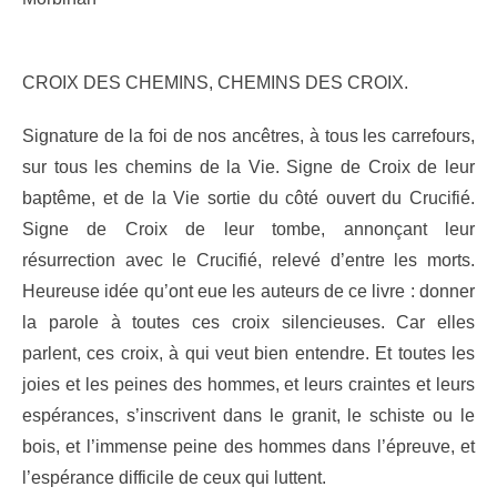
CROIX DES CHEMINS, CHEMINS DES CROIX.
Signature de la foi de nos ancêtres, à tous les carrefours,
sur tous les chemins de la Vie. Signe de Croix de leur
baptême, et de la Vie sortie du côté ouvert du Crucifié.
Signe de Croix de leur tombe, annonçant leur
résurrection avec le Crucifié, relevé d’entre les morts.
Heureuse idée qu’ont eue les auteurs de ce livre : donner
la parole à toutes ces croix silencieuses. Car elles
parlent, ces croix, à qui veut bien entendre. Et toutes les
joies et les peines des hommes, et leurs craintes et leurs
espérances, s’inscrivent dans le granit, le schiste ou le
bois, et l’immense peine des hommes dans l’épreuve, et
l’espérance difficile de ceux qui luttent.