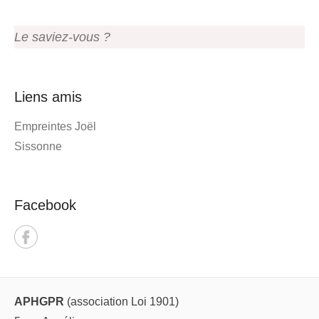
Le saviez-vous ?
Liens amis
Empreintes Joël
Sissonne
Facebook
APHGPR
(association Loi 1901)