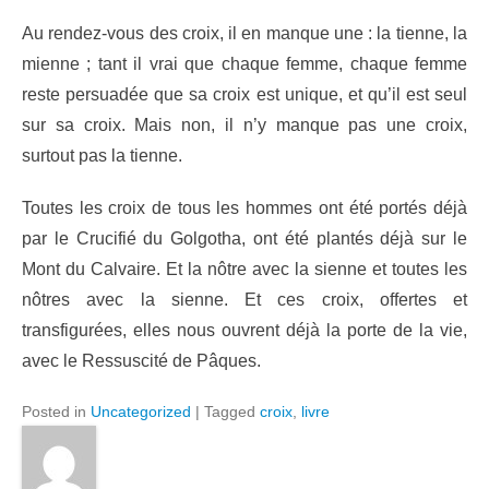
Au rendez-vous des croix, il en manque une : la tienne, la
mienne ; tant il vrai que chaque femme, chaque femme
reste persuadée que sa croix est unique, et qu’il est seul
sur sa croix. Mais non, il n’y manque pas une croix,
surtout pas la tienne.
Toutes les croix de tous les hommes ont été portés déjà
par le Crucifié du Golgotha, ont été plantés déjà sur le
Mont du Calvaire. Et la nôtre avec la sienne et toutes les
nôtres avec la sienne. Et ces croix, offertes et
transfigurées, elles nous ouvrent déjà la porte de la vie,
avec le Ressuscité de Pâques.
Posted in
Uncategorized
|
Tagged
croix
,
livre