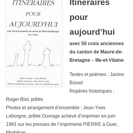
Itinéraires
pour
aujourd’hui
avec 50 croix anciennes
du canton de Maure-de-
Bretagne – Ille-et-Vilaine
Textes et poèmes : Janine
Boixel
Repères historiques :
Roger Blot, prêtre
Photos et arrangement d’ensemble : Jean-Yves
Leborgne, prêtre Ouvrage achevé d’imprimer en juin
1991 sur les presses de l’imprimerie PIERRE à Guer,
Morbihan