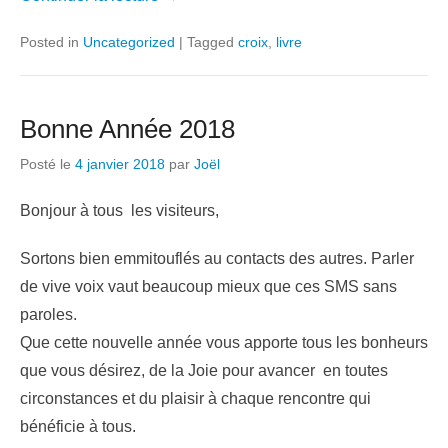
Posted in
Uncategorized
|
Tagged
croix
,
livre
Bonne Année 2018
Posté le
4 janvier 2018
par
Joël
Bonjour à tous les visiteurs,
Sortons bien emmitouflés au contacts des autres. Parler
de vive voix vaut beaucoup mieux que ces SMS sans
paroles.
Que cette nouvelle année vous apporte tous les bonheurs
que vous désirez, de la Joie pour avancer en toutes
circonstances et du plaisir à chaque rencontre qui
bénéficie à tous.