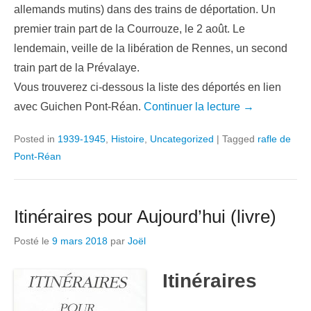
allemands mutins) dans des trains de déportation. Un
premier train part de la Courrouze, le 2 août. Le
lendemain, veille de la libération de Rennes, un second
train part de la Prévalaye.
Vous trouverez ci-dessous la liste des déportés en lien
avec Guichen Pont-Réan.
Continuer la lecture →
Posted in
1939-1945
,
Histoire
,
Uncategorized
|
Tagged
rafle de
Pont-Réan
Itinéraires pour Aujourd’hui (livre)
Posté le
9 mars 2018
par
Joël
Itinéraires