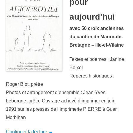
pour
aujourd’hui
avec 50 croix anciennes
du canton de Maure-de-
Bretagne – Ille-et-Vilaine
Textes et poèmes : Janine
Boixel
Repères historiques :
Roger Blot, prêtre
Photos et arrangement d’ensemble : Jean-Yves
Leborgne, prêtre Ouvrage achevé d’imprimer en juin
1991 sur les presses de l’imprimerie PIERRE à Guer,
Morbihan
Continuer la lecture →