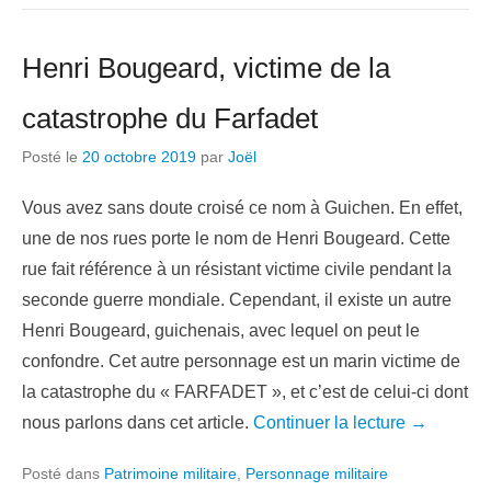
Henri Bougeard, victime de la
catastrophe du Farfadet
Posté le
20 octobre 2019
par
Joël
Vous avez sans doute croisé ce nom à Guichen. En effet,
une de nos rues porte le nom de Henri Bougeard. Cette
rue fait référence à un résistant victime civile pendant la
seconde guerre mondiale. Cependant, il existe un autre
Henri Bougeard, guichenais, avec lequel on peut le
confondre. Cet autre personnage est un marin victime de
la catastrophe du « FARFADET », et c’est de celui-ci dont
nous parlons dans cet article.
Continuer la lecture →
Posté dans
Patrimoine militaire
,
Personnage militaire