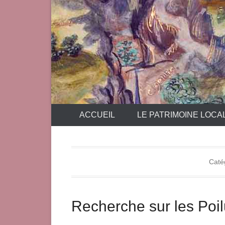
ACCUEIL
LE PATRIMOINE LOCA
Caté
Recherche sur les Poil