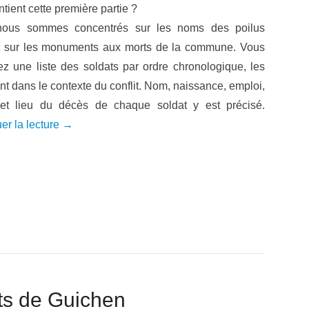
tient cette première partie ?
ous sommes concentrés sur les noms des poilus
nt sur les monuments aux morts de la commune. Vous
ez une liste des soldats par ordre chronologique, les
nt dans le contexte du conflit. Nom, naissance, emploi,
et lieu du décès de chaque soldat y est précisé.
er la lecture →
s de Guichen