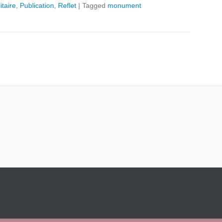
itaire
,
Publication
,
Reflet
|
Tagged
monument