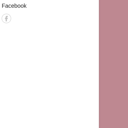
Facebook