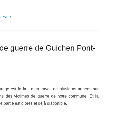
 Poilus
 de guerre de Guichen Pont-
rage est le fruit d’un travail de plusieurs années sur
ms des victimes de guerre de notre commune. Et la
e partie est d’ores et déjà disponible.