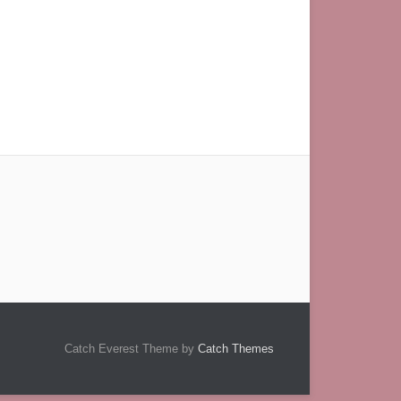
Catch Everest Theme by
Catch Themes