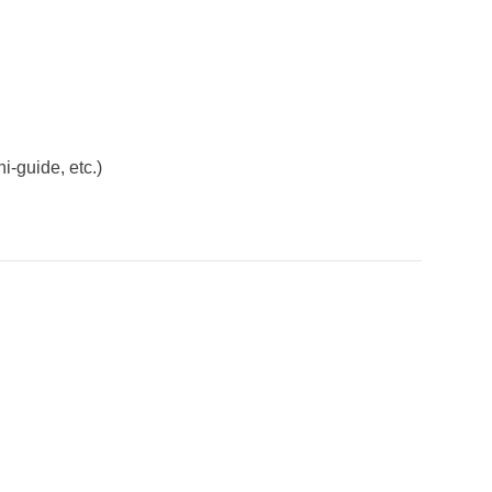
ni-guide, etc.)