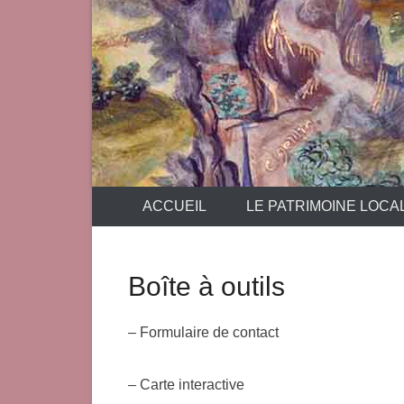
ACCUEIL
LE PATRIMOINE LOCA
Boîte à outils
– Formulaire de contact
– Carte interactive