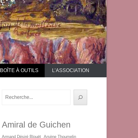
BOÎTE À OUTILS
L’ASSOCIATION
Rechercher
Amiral de Guichen
Armand Désiré Blouët
Arsène Thoumelin