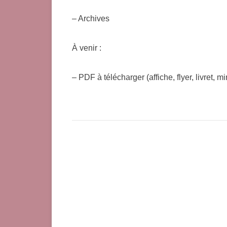
– Archives
À venir :
– PDF à télécharger (affiche, flyer, livret, mi