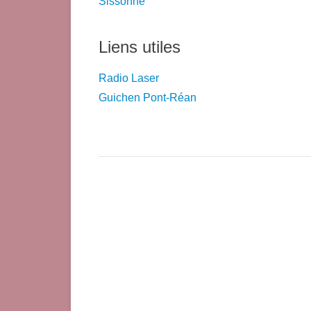
Sissonne
Liens utiles
Radio Laser
Guichen Pont-Réan