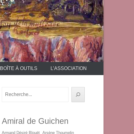
BOÎTE À OUTILS
L’ASSOCIATION
Rechercher
Amiral de Guichen
Armand Désiré Blouët
Arsène Thoumelin