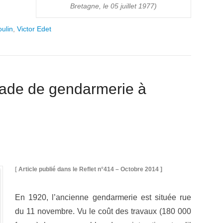
Bretagne, le 05 juillet 1977)
ulin
,
Victor Edet
igade de gendarmerie à
[
Article publié dans le Reflet n°414 – Octobre 2014 ]
En 1920, l’ancienne gendarmerie est située rue
du 11 novembre. Vu le coût des travaux (180 000