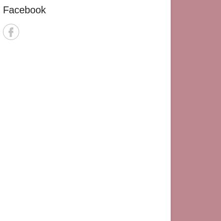
Facebook