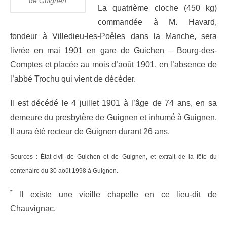
de Guignen
La quatrième cloche (450 kg)
commandée à M. Havard,
fondeur à Villedieu-les-Poêles dans la Manche, sera
livrée en mai 1901 en gare de Guichen – Bourg-des-
Comptes et placée au mois d’août 1901, en l’absence de
l’abbé Trochu qui vient de décéder.
Il est décédé le 4 juillet 1901 à l’âge de 74 ans, en sa
demeure du presbytère de Guignen et inhumé à Guignen.
Il aura été recteur de Guignen durant 26 ans.
Sources : État-civil de Guichen et de Guignen, et extrait de la fête du
centenaire du 30 août 1998 à Guignen.
*
Il existe une vieille chapelle en ce lieu-dit de
Chauvignac.