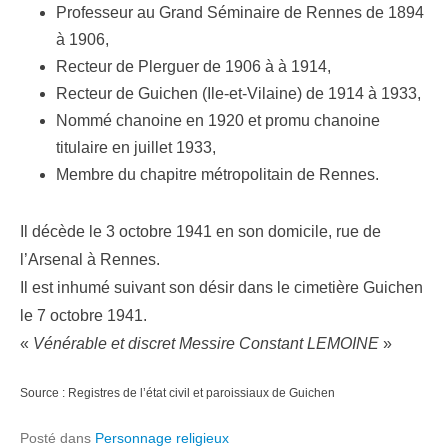
Professeur au Grand Séminaire de Rennes de 1894
à 1906,
Recteur de Plerguer de 1906 à à 1914,
Recteur de Guichen (Ile-et-Vilaine) de 1914 à 1933,
Nommé chanoine en 1920 et promu chanoine
titulaire en juillet 1933,
Membre du chapitre métropolitain de Rennes.
Il décède le 3 octobre 1941 en son domicile, rue de
l’Arsenal à Rennes.
Il est inhumé suivant son désir dans le cimetière Guichen
le 7 octobre 1941.
«
Vénérable et discret Messire Constant LEMOINE
»
Source : Registres de l’état civil et paroissiaux de Guichen
Posté dans
Personnage religieux