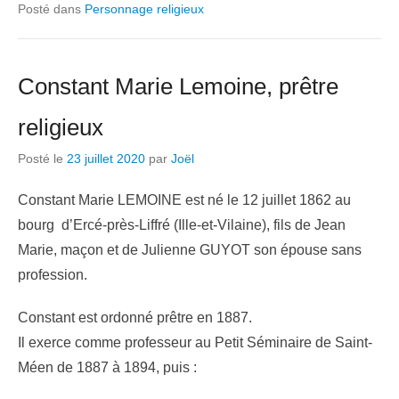
Posté dans
Personnage religieux
Constant Marie Lemoine, prêtre
religieux
Posté le
23 juillet 2020
par
Joël
Constant Marie LEMOINE est né le 12 juillet 1862 au
bourg d’Ercé-près-Liffré (Ille-et-Vilaine), fils de Jean
Marie, maçon et de Julienne GUYOT son épouse sans
profession.
Constant est ordonné prêtre en 1887.
Il exerce comme professeur au Petit Séminaire de Saint-
Méen de 1887 à 1894, puis :