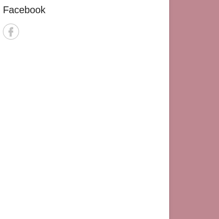
Facebook