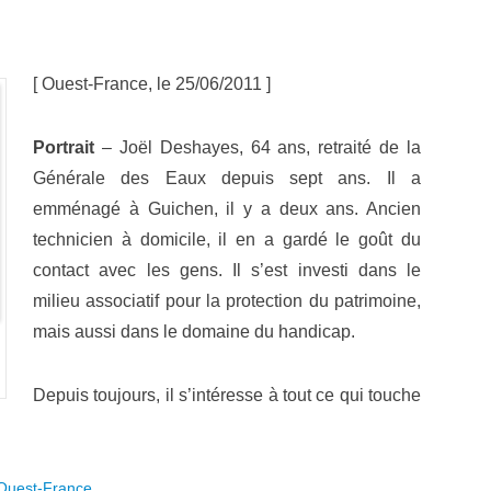
[ Ouest-France, le 25/06/2011 ]
Portrait
– Joël Deshayes, 64 ans, retraité de la
Générale des Eaux depuis sept ans. Il a
emménagé à Guichen, il y a deux ans. Ancien
technicien à domicile, il en a gardé le goût du
contact avec les gens. Il s’est investi dans le
milieu associatif pour la protection du patrimoine,
mais aussi dans le domaine du handicap.
Depuis toujours, il s’intéresse à tout ce qui touche
Ouest-France