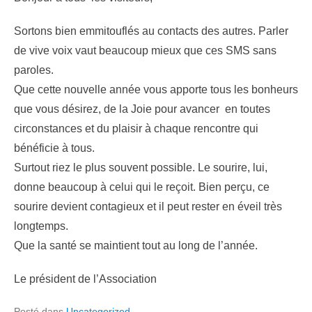
Sortons bien emmitouflés au contacts des autres. Parler
de vive voix vaut beaucoup mieux que ces SMS sans
paroles.
Que cette nouvelle année vous apporte tous les bonheurs
que vous désirez, de la Joie pour avancer en toutes
circonstances et du plaisir à chaque rencontre qui
bénéficie à tous.
Surtout riez le plus souvent possible. Le sourire, lui,
donne beaucoup à celui qui le reçoit. Bien perçu, ce
sourire devient contagieux et il peut rester en éveil très
longtemps.
Que la santé se maintient tout au long de l’année.
Le président de l’Association
Posté dans
Uncategorized