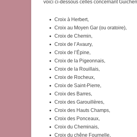
voici ci-dessous celles concernant Guiche
Croix à Herbert,
Croix au Moyen Gar (ou oratoire),
Croix de Chemin,
Croix de l’Avaury,
Croix de l’Épine,
Croix de la Pigeonnais,
Croix de la Rouillais,
Croix de Rocheux,
Croix de Saint-Pierre,
Croix des Barres,
Croix des Garouillères,
Croix des Hauts Champs,
Croix des Ponceaux,
Croix du Cheminais,
Croix du chêne Fournelle,