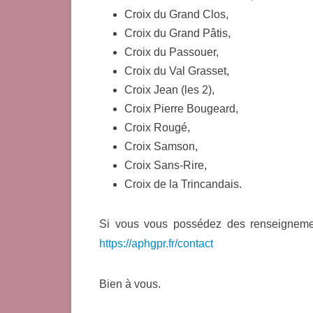
Croix du Grand Clos,
Croix du Grand Pâtis,
Croix du Passouer,
Croix du Val Grasset,
Croix Jean (les 2),
Croix Pierre Bougeard,
Croix Rougé,
Croix Samson,
Croix Sans-Rire,
Croix de la Trincandais.
Si vous vous possédez des renseignement
https://aphgpr.fr/contact
Bien à vous.