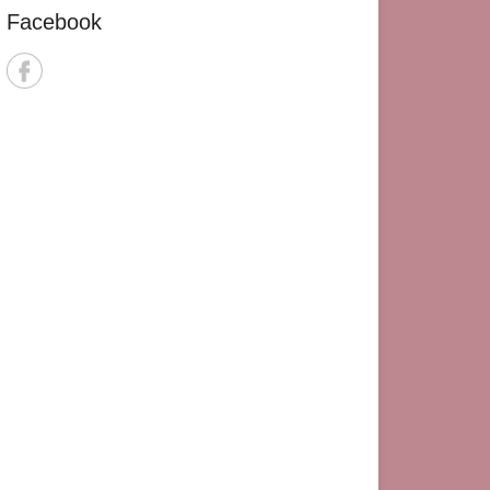
Facebook