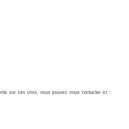
s sur ces croix, vous pouvez nous contacter ici :