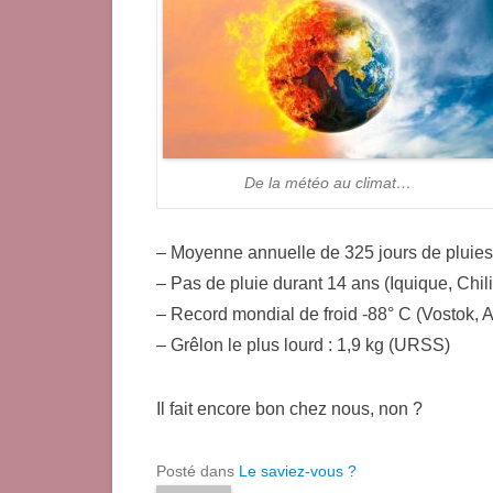
De la météo au climat…
– Moyenne annuelle de 325 jours de pluies 
– Pas de pluie durant 14 ans (Iquique, Chili
– Record mondial de froid -88° C (Vostok, A
– Grêlon le plus lourd : 1,9 kg (URSS)
Il fait encore bon chez nous, non ?
Posté dans
Le saviez-vous ?