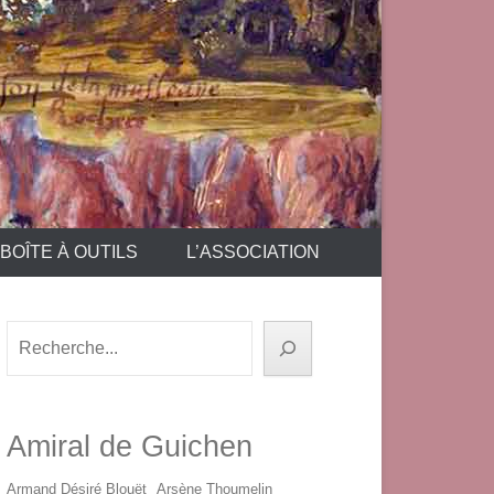
BOÎTE À OUTILS
L’ASSOCIATION
Rechercher
Amiral de Guichen
Armand Désiré Blouët
Arsène Thoumelin