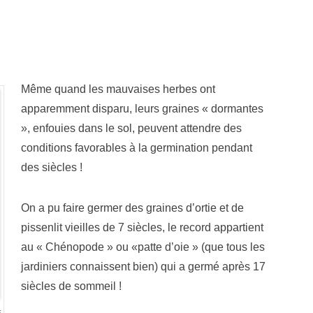
Même quand les mauvaises herbes ont
apparemment disparu, leurs graines « dormantes
», enfouies dans le sol, peuvent attendre des
conditions favorables à la germination pendant
des siècles !
On a pu faire germer des graines d’ortie et de
pissenlit vieilles de 7 siècles, le record appartient
au « Chénopode » ou «patte d’oie » (que tous les
jardiniers connaissent bien) qui a germé après 17
siècles de sommeil !