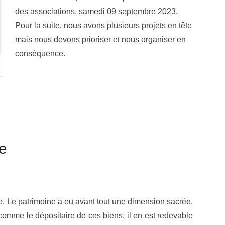
des associations, samedi 09 septembre 2023.
Pour la suite, nous avons plusieurs projets en tête
mais nous devons prioriser et nous organiser en
conséquence.
ne
ire. Le patrimoine a eu avant tout une dimension sacrée,
t comme le dépositaire de ces biens, il en est redevable