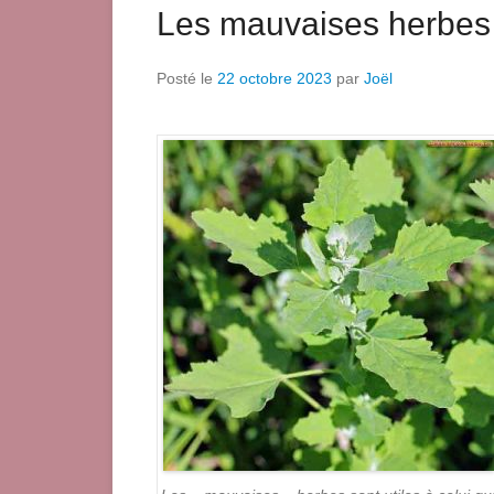
Les mauvaises herbes
Posté le
22 octobre 2023
par
Joël