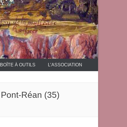
BOÎTE À OUTILS
L’ASSOCIATION
 Pont-Réan (35)