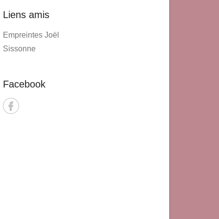
Liens amis
Empreintes Joël
Sissonne
Facebook