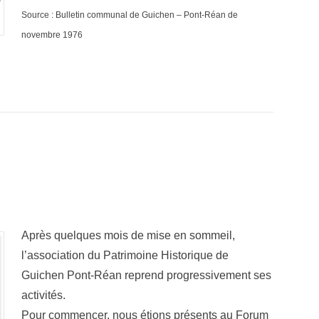
i
Source : Bulletin communal de Guichen – Pont-Réan de
novembre 1976
Après quelques mois de mise en sommeil,
l’association du Patrimoine Historique de
Guichen Pont-Réan reprend progressivement ses
activités.
Pour commencer, nous étions présents au Forum