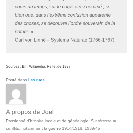
cours du temps, sur le corps ainsi nommé ; si
bien que, dans l’extrême confusion apparente
des choses, se découvre l’ordre souverain de la
nature.
»
Carl von Linné – Systema Naturae (1766-1767)
Sources : Bnf, Wikipédia, Reflet de 1997
Posté dans
Les rues
A propos de Joël
Passionné d'histoire locale et de généalogie. S'intéresse au
conflits, notamment la guerre 1914/1918. 1939/45