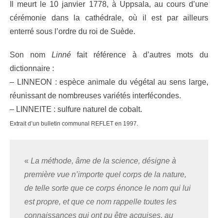
Il meurt le 10 janvier 1778, à Uppsala, au cours d’une
cérémonie dans la cathédrale, où il est par ailleurs
enterré sous l’ordre du roi de Suède.
Son nom
Linné
fait référence à d’autres mots du
dictionnaire :
– LINNEON : espèce animale du végétal au sens large,
réunissant de nombreuses variétés interfécondes.
– LINNEITE : sulfure naturel de cobalt.
Extrait d’un bulletin communal REFLET en 1997.
«
La méthode, âme de la science, désigne à
première vue n’importe quel corps de la nature,
de telle sorte que ce corps énonce le nom qui lui
est propre, et que ce nom rappelle toutes les
connaissances qui ont pu être acquises, au