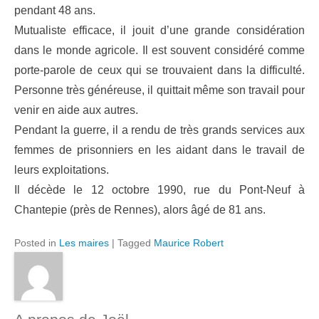
pendant 48 ans.
Mutualiste efficace, il jouit d’une grande considération
dans le monde agricole. Il est souvent considéré comme
porte-parole de ceux qui se trouvaient dans la difficulté.
Personne très généreuse, il quittait même son travail pour
venir en aide aux autres.
Pendant la guerre, il a rendu de très grands services aux
femmes de prisonniers en les aidant dans le travail de
leurs exploitations.
Il décède le 12 octobre 1990, rue du Pont-Neuf à
Chantepie (près de Rennes), alors âgé de 81 ans.
Posted in
Les maires
|
Tagged
Maurice Robert