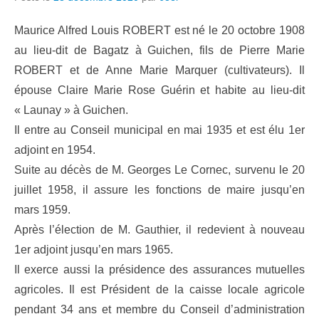
Maurice Alfred Louis ROBERT est né le 20 octobre 1908
au lieu-dit de Bagatz à Guichen, fils de Pierre Marie
ROBERT et de Anne Marie Marquer (cultivateurs). Il
épouse Claire Marie Rose Guérin et habite au lieu-dit
« Launay » à Guichen.
Il entre au Conseil municipal en mai 1935 et est élu 1er
adjoint en 1954.
Suite au décès de M. Georges Le Cornec, survenu le 20
juillet 1958, il assure les fonctions de maire jusqu’en
mars 1959.
Après l’élection de M. Gauthier, il redevient à nouveau
1er adjoint jusqu’en mars 1965.
Il exerce aussi la présidence des assurances mutuelles
agricoles. Il est Président de la caisse locale agricole
pendant 34 ans et membre du Conseil d’administration