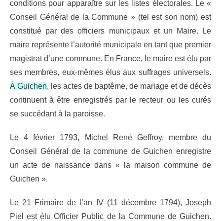
conditions pour apparaître sur les listes électorales. Le «
Conseil Général de la Commune » (tel est son nom) est
constitué par des officiers municipaux et un Maire. Le
maire représente l’autorité municipale en tant que premier
magistrat d’une commune. En France, le maire est élu par
ses membres, eux-mêmes élus aux suffrages universels.
À Guichen
, les actes de baptême, de mariage et de décès
continuent à être enregistrés par le recteur ou les curés
se succédant à la paroisse.
Le 4 février 1793, Michel René Geffroy, membre du
Conseil Général de la commune de Guichen enregistre
un acte de naissance dans « la maison commune de
Guichen ».
Le 21 Frimaire de l’an IV (11 décembre 1794), Joseph
Piel est élu Officier Public de la Commune de Guichen.