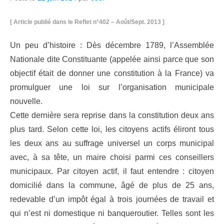
[ Article publié dans le Reflet n°402 – Août/Sept. 2013 ]
Un peu d’histoire : Dès décembre 1789, l’Assemblée
Nationale dite Constituante (appelée ainsi parce que son
objectif était de donner une constitution à la France) va
promulguer une loi sur l’organisation municipale
nouvelle.
Cette dernière sera reprise dans la constitution deux ans
plus tard. Selon cette loi, les citoyens actifs éliront tous
les deux ans au suffrage universel un corps municipal
avec, à sa tête, un maire choisi parmi ces conseillers
municipaux. Par citoyen actif, il faut entendre : citoyen
domicilié dans la commune, âgé de plus de 25 ans,
redevable d’un impôt égal à trois journées de travail et
qui n’est ni domestique ni banqueroutier.
Telles sont les