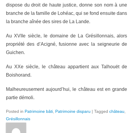
dispose du droit de haute justice, donne son nom à une
branche de la famille de Lohéac, qui se fond ensuite dans
la branche aînée des sires de La Lande.
Au XVIIe siècle, le domaine de La Grésillonnais, alors
propriété des d’Acigné, fusionne avec la seigneurie de
Guichen.
Au XXe siècle, le château appartient aux Talhouët de
Boishorand.
Malheureusement aujourd’hui, le château est en grande
partie démoli.
Posted in
Patrimoine bâti
,
Patrimoine disparu
|
Tagged
château
,
Grésillonnais