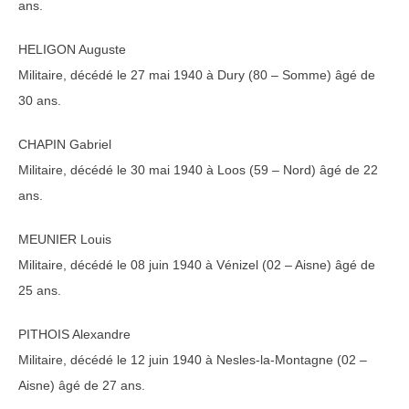
ans.
HELIGON Auguste
Militaire, décédé le 27 mai 1940 à Dury (80 – Somme) âgé de
30 ans.
CHAPIN Gabriel
Militaire, décédé le 30 mai 1940 à Loos (59 – Nord) âgé de 22
ans.
MEUNIER Louis
Militaire, décédé le 08 juin 1940 à Vénizel (02 – Aisne) âgé de
25 ans.
PITHOIS Alexandre
Militaire, décédé le 12 juin 1940 à Nesles-la-Montagne (02 –
Aisne) âgé de 27 ans.