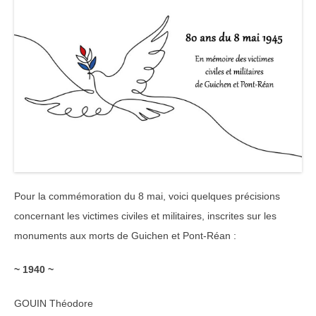
Pour la commémoration du 8 mai, voici quelques précisions
concernant les victimes civiles et militaires, inscrites sur les
monuments aux morts de Guichen et Pont-Réan :
~ 1940 ~
GOUIN Théodore