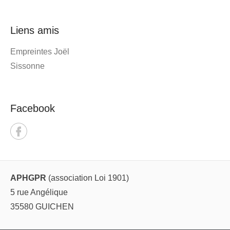
Liens amis
Empreintes Joël
Sissonne
Facebook
APHGPR
(association Loi 1901)
5 rue Angélique
35580 GUICHEN