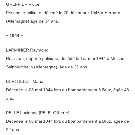
GREFFIER Victor
Prisonnier militaire, décédé le 20 décembre 1943 à Herborn
(Allemagne) âgé de 34 ans.
~ 1944 ~
LARMINIER Raymond
Résistant, déporté politique, décédé le 1er mai 1944 à Mulsen-
Saint-Michelin (Allemagne), âgé de 21 ans.
BERTHELOT Maria
Décédée le 08 mai 1944 lors du bombardement à Bruz, âgée 43
ans.
PELLE Lucienne [PELE. Gilberte]
Décédée le 08 mai 1944 lors du bombardement à Bruz, âgée de
22 ans.