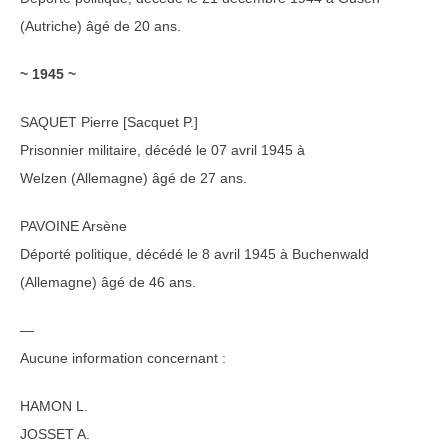
(Autriche) âgé de 20 ans.
~ 1945 ~
SAQUET Pierre [Sacquet P.]
Prisonnier militaire, décédé le 07 avril 1945 à
Welzen (Allemagne) âgé de 27 ans.
PAVOINE Arsène
Déporté politique, décédé le 8 avril 1945 à Buchenwald
(Allemagne) âgé de 46 ans.
—
Aucune information concernant :
HAMON L.
JOSSET A.