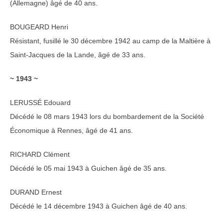
(Allemagne) âgé de 40 ans.
BOUGEARD Henri
Résistant, fusillé le 30 décembre 1942 au camp de la Maltière à
Saint-Jacques de la Lande, âgé de 33 ans.
~ 1943 ~
LERUSSÉ Edouard
Décédé le 08 mars 1943 lors du bombardement de la Société
Économique à Rennes, âgé de 41 ans.
RICHARD Clément
Décédé le 05 mai 1943 à Guichen âgé de 35 ans.
DURAND Ernest
Décédé le 14 décembre 1943 à Guichen âgé de 40 ans.