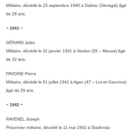
Militaire, décédé le 23 septembre 1940 à Dakkar (Sénégal) âgé
de 28 ans.
~ 1941 ~
GÉRARD Jules
Militaire, décédé le 31 janvier 1941 à Verdun (55 – Meuse) âgé
de 32 ans.
PAVOINE Pierre
Militaire, décédé le 01 juillet 1941 à Agen (47 – Lot-et-Garonne)
âgé de 29 ans.
~ 1942 ~
RAVENEL Joseph
Prisonnier militaire, décédé le 11 mai 1942 à Stadtroda