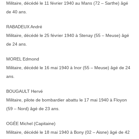
Militaire, décédé le 11 février 1940 au Mans (72 – Sarthe) âgé
de 40 ans.
RABADEUX André
Militaire, décédé le 25 février 1940 à Stenay (55 – Meuse) âgé
de 24 ans.
MOREL Edmond
Militaire, décédé le 16 mai 1940 à Inor (55 – Meuse) âgé de 24
ans.
BOUGAULT Hervé
Militaire, pilote de bombardier abattu le 17 mai 1940 à Floyon
(59 – Nord) âgé de 23 ans.
OGÉE Michel (Capitaine)
Militaire, décédé le 18 mai 1940 à Bony (02 – Aisne) âgé de 42