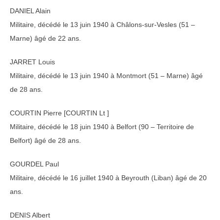
DANIEL Alain
Militaire, décédé le 13 juin 1940 à Châlons-sur-Vesles (51 –
Marne) âgé de 22 ans.
JARRET Louis
Militaire, décédé le 13 juin 1940 à Montmort (51 – Marne) âgé
de 28 ans.
COURTIN Pierre [COURTIN Lt ]
Militaire, décédé le 18 juin 1940 à Belfort (90 – Territoire de
Belfort) âgé de 28 ans.
GOURDEL Paul
Militaire, décédé le 16 juillet 1940 à Beyrouth (Liban) âgé de 20
ans.
DENIS Albert