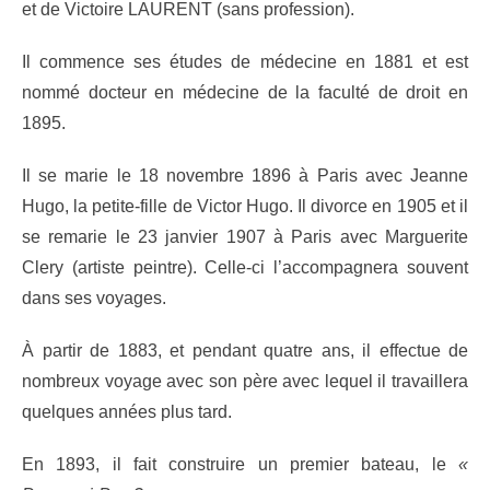
et de Victoire LAURENT (sans profession).
Il commence ses études de médecine en 1881 et est
nommé docteur en médecine de la faculté de droit en
1895.
Il se marie le 18 novembre 1896 à Paris avec Jeanne
Hugo, la petite-fille de Victor Hugo. Il divorce en 1905 et il
se remarie le 23 janvier 1907 à Paris avec Marguerite
Clery (artiste peintre). Celle-ci l’accompagnera souvent
dans ses voyages.
À partir de 1883, et pendant quatre ans, il effectue de
nombreux voyage avec son père avec lequel il travaillera
quelques années plus tard.
En 1893, il fait construire un premier bateau, le
«