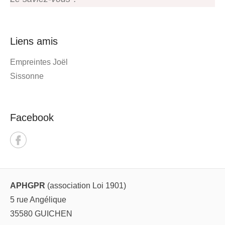
Liens amis
Empreintes Joël
Sissonne
Facebook
APHGPR
(association Loi 1901)
5 rue Angélique
35580 GUICHEN