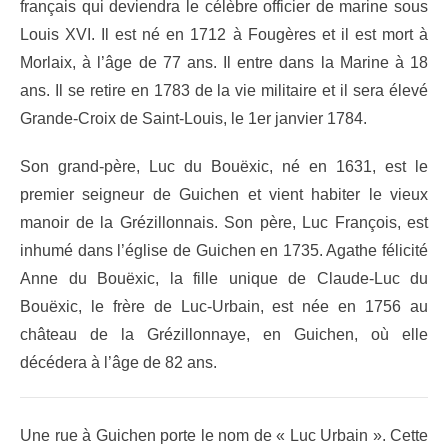
français qui deviendra le célèbre officier de marine sous
Louis XVI.
Il est né en 1712 à Fougères et il est mort à
Morlaix, à l’âge de 77 ans. Il entre dans la Marine à 18
ans. Il se retire en 1783 de la vie militaire et il sera élevé
Grande-Croix de Saint-Louis, le 1er janvier 1784.
Son grand-père, Luc du Bouëxic, né en 1631, est le
premier seigneur de Guichen et vient habiter le vieux
manoir de la Grézillonnais. Son père, Luc François, est
inhumé dans l’église de Guichen en 1735. Agathe félicité
Anne du Bouëxic, la fille unique de Claude-Luc du
Bouëxic, le frère de Luc-Urbain, est née en 1756 au
château de la Grézillonnaye, en Guichen, où elle
décédera à l’âge de 82 ans.
Une rue à Guichen porte le nom de « Luc Urbain ». Cette