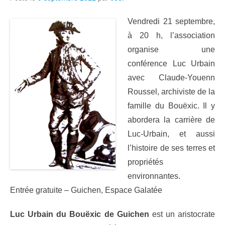
Vendredi 21 septembre,
à 20 h, l’association
organise une
conférence Luc Urbain
avec Claude-Youenn
Roussel, archiviste de la
famille du Bouëxic. Il y
abordera la carrière de
Luc-Urbain, et aussi
l’histoire de ses terres et
propriétés
environnantes.
Entrée gratuite – Guichen, Espace Galatée
Luc Urbain du Bouëxic de Guichen
est un aristocrate