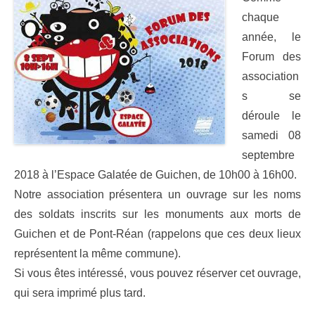
chaque
année, le
Forum des
association
s se
déroule le
samedi 08
septembre
2018 à l’Espace Galatée de Guichen, de 10h00 à 16h00.
Notre association présentera un ouvrage sur les noms
des soldats inscrits sur les monuments aux morts de
Guichen et de Pont-Réan (rappelons que ces deux lieux
représentent la même commune).
Si vous êtes intéressé, vous pouvez réserver cet ouvrage,
qui sera imprimé plus tard.