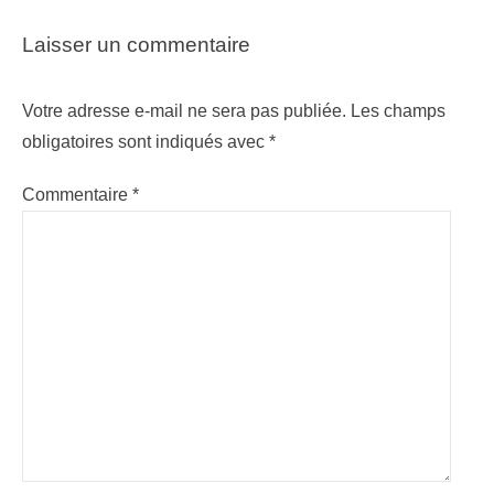
Laisser un commentaire
Votre adresse e-mail ne sera pas publiée.
Les champs
obligatoires sont indiqués avec
*
Commentaire
*