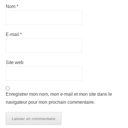
Nom
*
E-mail
*
Site web
Enregistrer mon nom, mon e-mail et mon site dans le
navigateur pour mon prochain commentaire.