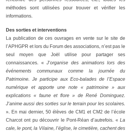
méthodes sont utilisées pour trouver et vérifier les
informations.
Des sorties et interventions
La publication de ces ouvrages en vente sur le site de
l’APHGPR et lors du Forum des associations, n’est pas le
seul moyen que Joël utilise pour partager ses
connaissances. «
J’organise des animations lors des
événements communaux comme la journée du
Patrimoine. Je participe aux Eco-balades de l’Espace
numérique et apporte une note « patrimoine » aux
explications « faune et flore » de René Dominguez.
J’anime aussi des sorties sur le terrain pour les scolaires.
». En mai dernier, 50 élèves de CM1 et CM2 de l’école
Charcot ont pu découvrir le Pont-Réan d’autrefois. «
La
cale, le pont, la Vilaine, l’église, le cimetière, cachent des