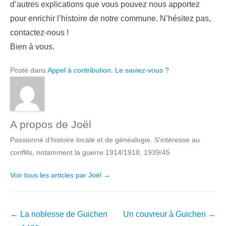
d’autres explications que vous pouvez nous apportez
pour enrichir l’histoire de notre commune. N’hésitez pas,
contactez-nous !
Bien à vous.
Posté dans
Appel à contribution
,
Le saviez-vous ?
A propos de Joël
Passionné d'histoire locale et de généalogie. S'intéresse au
conflits, notamment la guerre 1914/1918. 1939/45
Voir tous les articles par Joël
→
Navigation
←
La noblesse de Guichen
Un couvreur à Guichen
→