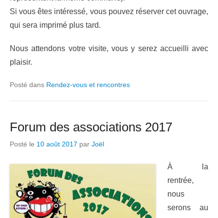
Si vous êtes intéressé, vous pouvez réserver cet ouvrage,
qui sera imprimé plus tard.
Nous attendons votre visite, vous y serez accueilli avec
plaisir.
Posté dans
Rendez-vous et rencontres
Forum des associations 2017
Posté le
10 août 2017
par
Joël
À la
rentrée,
nous
serons au