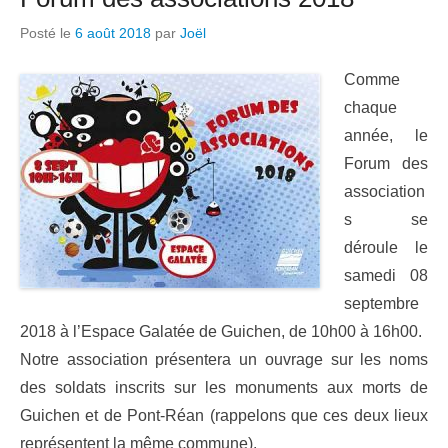
Posté le
6 août 2018
par
Joël
Comme
chaque
année, le
Forum des
association
s se
déroule le
samedi 08
septembre
2018 à l’Espace Galatée de Guichen, de 10h00 à 16h00.
Notre association présentera un ouvrage sur les noms
des soldats inscrits sur les monuments aux morts de
Guichen et de Pont-Réan (rappelons que ces deux lieux
représentent la même commune).