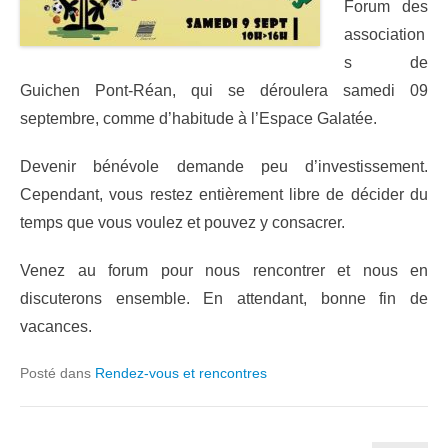
Forum des
association
s de
Guichen Pont-Réan, qui se déroulera samedi 09
septembre, comme d’habitude à l’Espace Galatée.
Devenir bénévole demande peu d’investissement.
Cependant, vous restez entièrement libre de décider du
temps que vous voulez et pouvez y consacrer.
Venez au forum pour nous rencontrer et nous en
discuterons ensemble. En attendant, bonne fin de
vacances.
Posté dans
Rendez-vous et rencontres