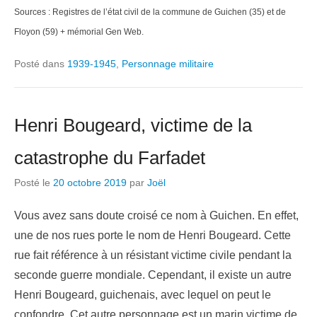
Sources : Registres de l’état civil de la commune de Guichen (35) et de
Floyon (59) + mémorial Gen Web.
Posté dans
1939-1945
,
Personnage militaire
Henri Bougeard, victime de la
catastrophe du Farfadet
Posté le
20 octobre 2019
par
Joël
Vous avez sans doute croisé ce nom à Guichen. En effet,
une de nos rues porte le nom de Henri Bougeard. Cette
rue fait référence à un résistant victime civile pendant la
seconde guerre mondiale. Cependant, il existe un autre
Henri Bougeard, guichenais, avec lequel on peut le
confondre. Cet autre personnage est un marin victime de