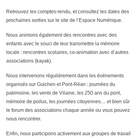
Retrouvez les comptes-rendu, et consultez les dates des
prochaines sorties sur le site de l’Espace Numérique.
Nous animons également des rencontres avec des
enfants avec le souci de leur transmettre la mémoire
locale : rencontres scolaires, co-animation avec d’autres
associations (kayak).
Nous intervenons régulièrement dans les événements
organisés sur Guichen et Pont-Réan : journées du
patrimoine, les vents de Vilaine, les 250 ans du pont,
mémoire de poilus, les journées citoyennes… et bien sûr
le forum des associations chaque année ou vous pouvez
nous rencontrer.
Enfin, nous participons activement aux groupes de travail